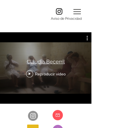
Aviso de Privacidad
Claudia Becerril
Reproducir video