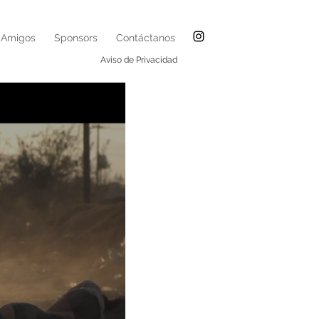
Amigos
Sponsors
Contáctanos
Aviso de Privacidad