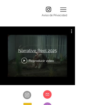
Aviso de Privacidad
Narrative Reel 2025
Reproducir video