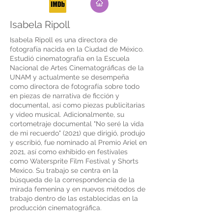
Isabela Ripoll
Isabela Ripoll es una directora de
fotografía nacida en la Ciudad de México.
Estudió cinematografía en la Escuela
Nacional de Artes Cinematográficas de la
UNAM y actualmente se desempeña
como directora de fotografía sobre todo
en piezas de narrativa de ficción y
documental, así como piezas publicitarias
y video musical. Adicionalmente, su
cortometraje documental "No seré la vida
de mi recuerdo" (2021) que dirigió, produjo
y escribió, fue nominado al Premio Ariel en
2021, así como exhibido en festivales
como Watersprite Film Festival y Shorts
Mexico. Su trabajo se centra en la
búsqueda de la correspondencia de la
mirada femenina y en nuevos métodos de
trabajo dentro de las establecidas en la
producción cinematográfica.